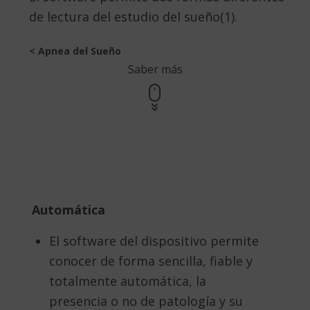
de lectura del estudio del sueño(1).
< Apnea del Sueño
Saber más
Automática
El software del dispositivo permite
conocer de forma sencilla, fiable y
totalmente automática, la
presencia o no de patología y su