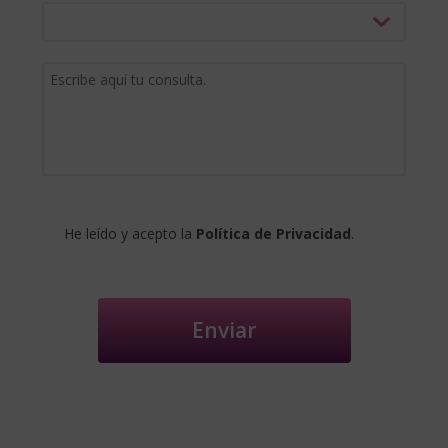
He leído y acepto la
Política de Privacidad
.
Enviar