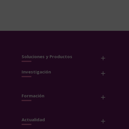
Soluciones y Productos
Investigación
Formación
Actualidad