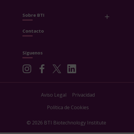
Sobre BTI
Contacto
Síguenos
Aviso Legal
Privacidad
Política de Cookies
© 2026 BTI Biotechnology Institute