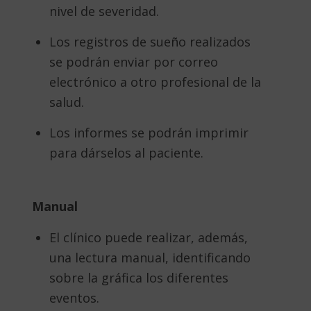
nivel de severidad.
Los registros de sueño realizados
se podrán enviar por correo
electrónico a otro profesional de la
salud.
Los informes se podrán imprimir
para dárselos al paciente.
Manual
El clínico puede realizar, además,
una lectura manual, identificando
sobre la gráfica los diferentes
eventos.