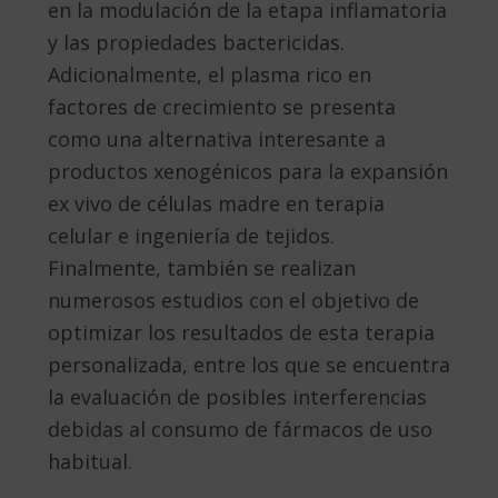
en la modulación de la etapa inflamatoria
y las propiedades bactericidas.
Adicionalmente, el plasma rico en
factores de crecimiento se presenta
como una alternativa interesante a
productos xenogénicos para la expansión
ex vivo de células madre en terapia
celular e ingeniería de tejidos.
Finalmente, también se realizan
numerosos estudios con el objetivo de
optimizar los resultados de esta terapia
personalizada, entre los que se encuentra
la evaluación de posibles interferencias
debidas al consumo de fármacos de uso
habitual.