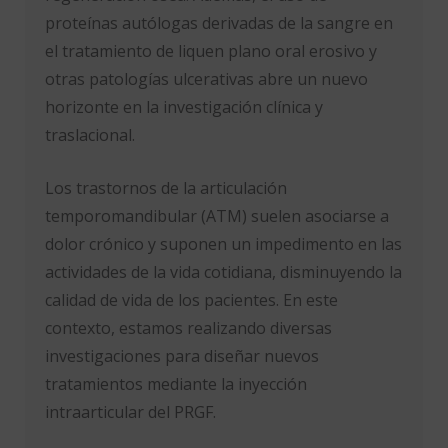
proteínas autólogas derivadas de la sangre en
el tratamiento de liquen plano oral erosivo y
otras patologías ulcerativas abre un nuevo
horizonte en la investigación clínica y
traslacional.
Los trastornos de la articulación
temporomandibular (ATM) suelen asociarse a
dolor crónico y suponen un impedimento en las
actividades de la vida cotidiana, disminuyendo la
calidad de vida de los pacientes. En este
contexto, estamos realizando diversas
investigaciones para diseñar nuevos
tratamientos mediante la inyección
intraarticular del PRGF.