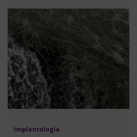
Implantología