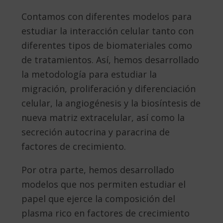
Contamos con diferentes modelos para
estudiar la interacción celular tanto con
diferentes tipos de biomateriales como
de tratamientos. Así, hemos desarrollado
la metodología para estudiar la
migración, proliferación y diferenciación
celular, la angiogénesis y la biosíntesis de
nueva matriz extracelular, así como la
secreción autocrina y paracrina de
factores de crecimiento.
Por otra parte, hemos desarrollado
modelos que nos permiten estudiar el
papel que ejerce la composición del
plasma rico en factores de crecimiento