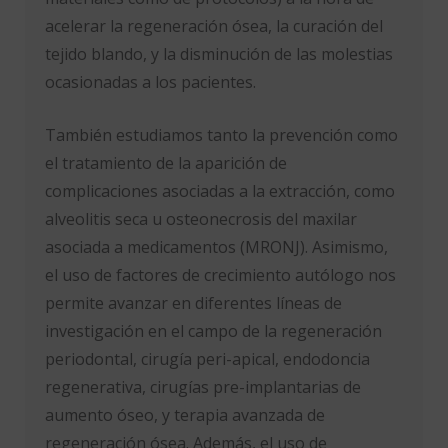
acelerar la regeneración ósea, la curación del
tejido blando, y la disminución de las molestias
ocasionadas a los pacientes.
También estudiamos tanto la prevención como
el tratamiento de la aparición de
complicaciones asociadas a la extracción, como
alveolitis seca u osteonecrosis del maxilar
asociada a medicamentos (MRONJ). Asimismo,
el uso de factores de crecimiento autólogo nos
permite avanzar en diferentes líneas de
investigación en el campo de la regeneración
periodontal, cirugía peri-apical, endodoncia
regenerativa, cirugías pre-implantarias de
aumento óseo, y terapia avanzada de
regeneración ósea. Además, el uso de