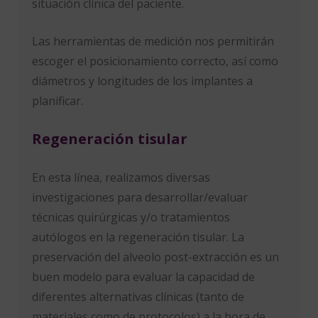
situación clínica del paciente.
Las herramientas de medición nos permitirán
escoger el posicionamiento correcto, así como
diámetros y longitudes de los implantes a
planificar.
Regeneración tisular
En esta línea, realizamos diversas
investigaciones para desarrollar/evaluar
técnicas quirúrgicas y/o tratamientos
autólogos en la regeneración tisular. La
preservación del alveolo post-extracción es un
buen modelo para evaluar la capacidad de
diferentes alternativas clínicas (tanto de
materiales como de protocolos) a la hora de