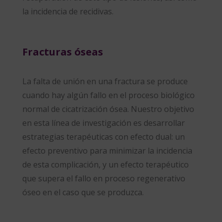
la incidencia de recidivas.
Fracturas óseas
La falta de unión en una fractura se produce
cuando hay algún fallo en el proceso biológico
normal de cicatrización ósea. Nuestro objetivo
en esta línea de investigación es desarrollar
estrategias terapéuticas con efecto dual: un
efecto preventivo para minimizar la incidencia
de esta complicación, y un efecto terapéutico
que supera el fallo en proceso regenerativo
óseo en el caso que se produzca.