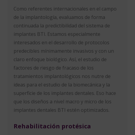
Como referentes internacionales en el campo
de la implantología, evaluamos de forma
continuada la predictibilidad del sistema de
implantes BTI. Estamos especialmente
interesados en el desarrollo de protocolos
predecibles mínimamente invasivos y con un
claro enfoque biológico. Así, el estudio de
factores de riesgo de fracaso de los
tratamientos implantológicos nos nutre de
ideas para el estudio de la biomecánica y la
superficie de los implantes dentales. Eso hace
que los diseños a nivel macro y micro de los
implantes dentales BTI estén optimizados.
Rehabilitación protésica