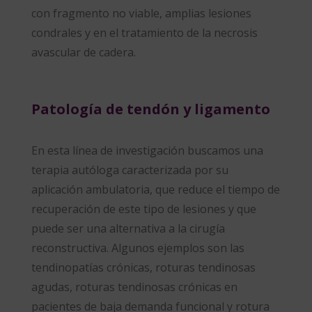
con fragmento no viable, amplias lesiones
condrales y en el tratamiento de la necrosis
avascular de cadera.
Patología de tendón y ligamento
En esta línea de investigación buscamos una
terapia autóloga caracterizada por su
aplicación ambulatoria, que reduce el tiempo de
recuperación de este tipo de lesiones y que
puede ser una alternativa a la cirugía
reconstructiva. Algunos ejemplos son las
tendinopatías crónicas, roturas tendinosas
agudas, roturas tendinosas crónicas en
pacientes de baja demanda funcional y rotura