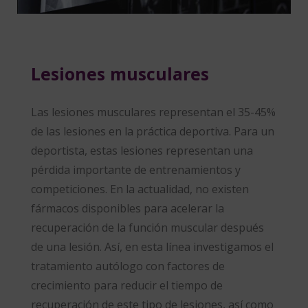
Lesiones musculares
Las lesiones musculares representan el 35-45%
de las lesiones en la práctica deportiva. Para un
deportista, estas lesiones representan una
pérdida importante de entrenamientos y
competiciones. En la actualidad, no existen
fármacos disponibles para acelerar la
recuperación de la función muscular después
de una lesión. Así, en esta línea investigamos el
tratamiento autólogo con factores de
crecimiento para reducir el tiempo de
recuperación de este tipo de lesiones, así como