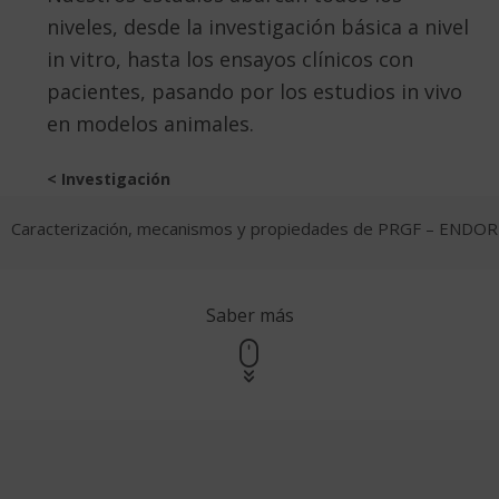
niveles, desde la investigación básica a nivel
in vitro, hasta los ensayos clínicos con
pacientes, pasando por los estudios in vivo
en modelos animales.
< Investigación
Caracterización, mecanismos y propiedades de PRGF – ENDO
Saber más