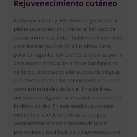
Rejuvenecimiento cutáneo
El envejecimiento y deterioro progresivo de la
piel es un proceso multifactorial derivado de
causas intrínsecas (edad, hábitos nutricionales)
y extrínsecas (exposición a luz ultravioleta,
polución, agentes tóxicos). Se caracteriza por la
disminución gradual de la capacidad funcional
del tejido, provocando alteraciones fisiológicas
que afectan tanto a los componentes celulares
como estructurales de la piel. En esta línea,
nuestra investigación se desarrolla en modelos
in vitro y ex vivo. En este sentido, buscamos,
mediante el uso de proteínas autólogas,
contrarrestar el envejecimiento de la piel
promoviendo la síntesis de componentes clave