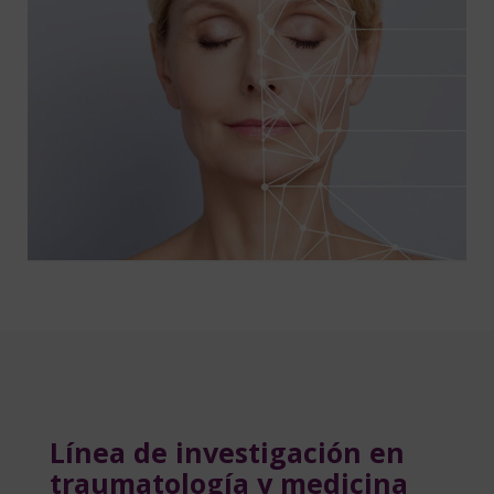
Línea de investigación en
traumatología y medicina