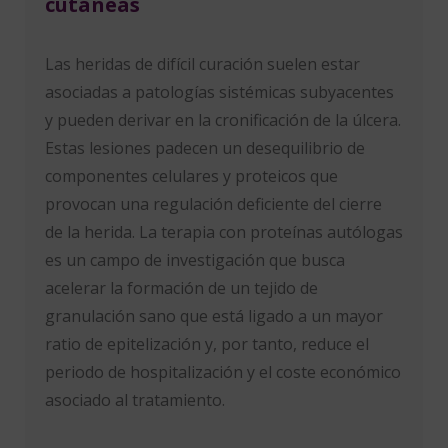
cutáneas
Las heridas de difícil curación suelen estar
asociadas a patologías sistémicas subyacentes
y pueden derivar en la cronificación de la úlcera.
Estas lesiones padecen un desequilibrio de
componentes celulares y proteicos que
provocan una regulación deficiente del cierre
de la herida. La terapia con proteínas autólogas
es un campo de investigación que busca
acelerar la formación de un tejido de
granulación sano que está ligado a un mayor
ratio de epitelización y, por tanto, reduce el
periodo de hospitalización y el coste económico
asociado al tratamiento.