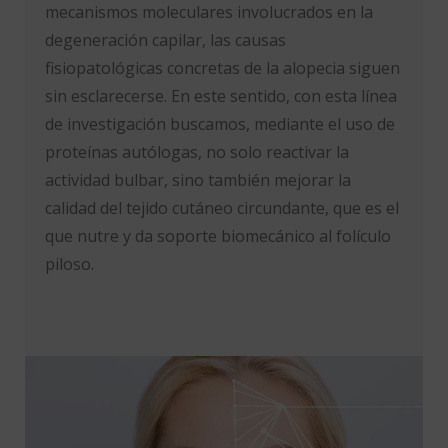
mecanismos moleculares involucrados en la
degeneración capilar, las causas
fisiopatológicas concretas de la alopecia siguen
sin esclarecerse. En este sentido, con esta línea
de investigación buscamos, mediante el uso de
proteínas autólogas, no solo reactivar la
actividad bulbar, sino también mejorar la
calidad del tejido cutáneo circundante, que es el
que nutre y da soporte biomecánico al folículo
piloso.