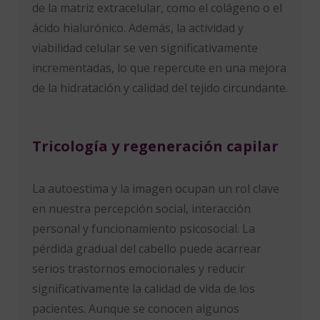
de la matriz extracelular, como el colágeno o el
ácido hialurónico. Además, la actividad y
viabilidad celular se ven significativamente
incrementadas, lo que repercute en una mejora
de la hidratación y calidad del tejido circundante.
Tricología y regeneración capilar
La autoestima y la imagen ocupan un rol clave
en nuestra percepción social, interacción
personal y funcionamiento psicosocial. La
pérdida gradual del cabello puede acarrear
serios trastornos emocionales y reducir
significativamente la calidad de vida de los
pacientes. Aunque se conocen algunos