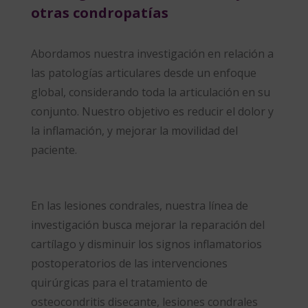
otras condropatías
Abordamos nuestra investigación en relación a
las patologías articulares desde un enfoque
global, considerando toda la articulación en su
conjunto. Nuestro objetivo es reducir el dolor y
la inflamación, y mejorar la movilidad del
paciente.
En las lesiones condrales, nuestra línea de
investigación busca mejorar la reparación del
cartílago y disminuir los signos inflamatorios
postoperatorios de las intervenciones
quirúrgicas para el tratamiento de
osteocondritis disecante, lesiones condrales