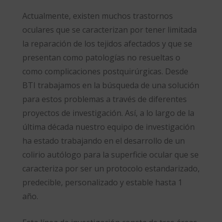
Actualmente, existen muchos trastornos
oculares que se caracterizan por tener limitada
la reparación de los tejidos afectados y que se
presentan como patologías no resueltas o
como complicaciones postquirúrgicas. Desde
BTI trabajamos en la búsqueda de una solución
para estos problemas a través de diferentes
proyectos de investigación. Así, a lo largo de la
última década nuestro equipo de investigación
ha estado trabajando en el desarrollo de un
colirio autólogo para la superficie ocular que se
caracteriza por ser un protocolo estandarizado,
predecible, personalizado y estable hasta 1
año.