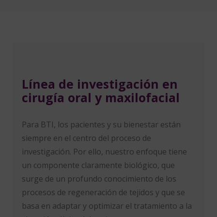
Línea de investigación en
cirugía oral y maxilofacial
Para BTI, los pacientes y su bienestar están
siempre en el centro del proceso de
investigación. Por ello, nuestro enfoque tiene
un componente claramente biológico, que
surge de un profundo conocimiento de los
procesos de regeneración de tejidos y que se
basa en adaptar y optimizar el tratamiento a la