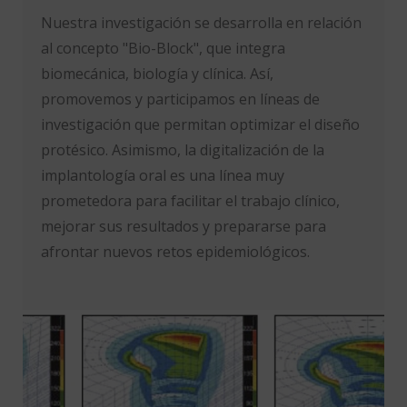
Nuestra investigación se desarrolla en relación
al concepto "Bio-Block", que integra
biomecánica, biología y clínica. Así,
promovemos y participamos en líneas de
investigación que permitan optimizar el diseño
protésico. Asimismo, la digitalización de la
implantología oral es una línea muy
prometedora para facilitar el trabajo clínico,
mejorar sus resultados y prepararse para
afrontar nuevos retos epidemiológicos.