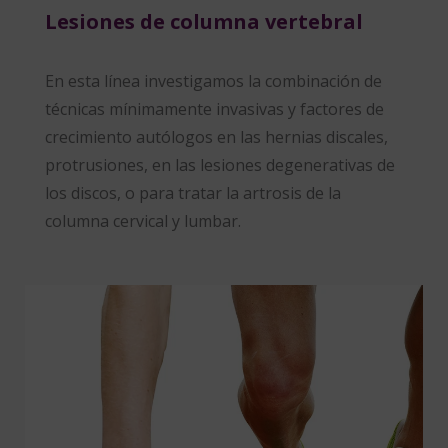
Lesiones de columna vertebral
En esta línea investigamos la combinación de
técnicas mínimamente invasivas y factores de
crecimiento autólogos en las hernias discales,
protrusiones, en las lesiones degenerativas de
los discos, o para tratar la artrosis de la
columna cervical y lumbar.