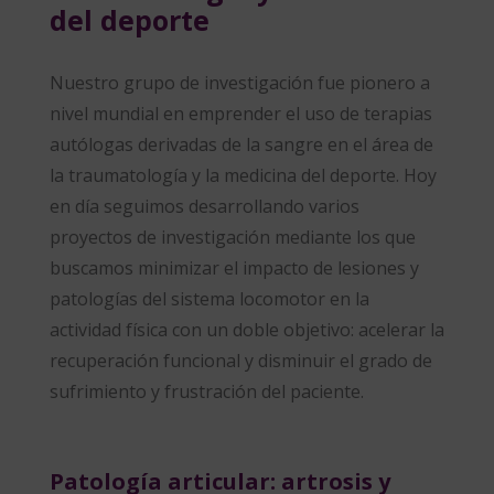
del deporte
Nuestro grupo de investigación fue pionero a
nivel mundial en emprender el uso de terapias
autólogas derivadas de la sangre en el área de
la traumatología y la medicina del deporte. Hoy
en día seguimos desarrollando varios
proyectos de investigación mediante los que
buscamos minimizar el impacto de lesiones y
patologías del sistema locomotor en la
actividad física con un doble objetivo: acelerar la
recuperación funcional y disminuir el grado de
sufrimiento y frustración del paciente.
Patología articular: artrosis y