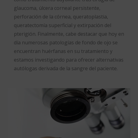
glaucoma, úlcera corneal persistente,
perforación de la córnea, queratoplastia,
queratectomía superficial y extirpación del
pterigión. Finalmente, cabe destacar que hoy en
día numerosas patologías de fondo de ojo se
encuentran huérfanas en su tratamiento y
estamos investigando para ofrecer alternativas
autólogas derivada de la sangre del paciente.