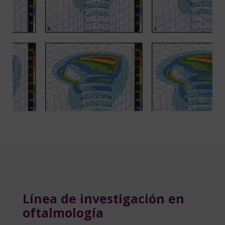
Línea de investigación en
oftalmología