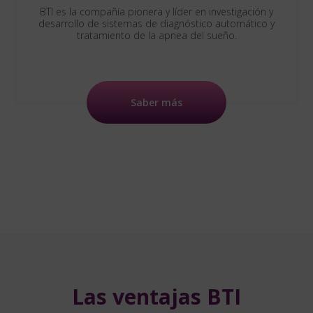
BTI es la compañía pionera y líder en investigación y
desarrollo de sistemas de diagnóstico automático y
tratamiento de la apnea del sueño.
Saber más
Las ventajas BTI