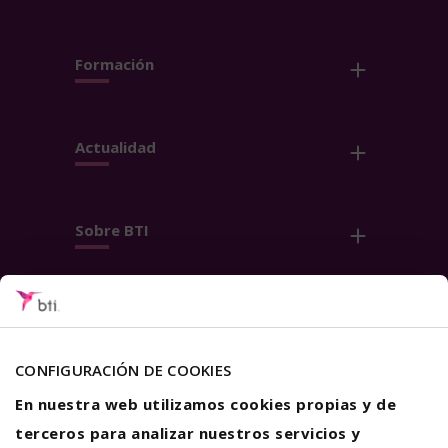
Formación
Actualidad
Sobre BTI
Contacto
Síguenos
CONFIGURACIÓN DE COOKIES
En nuestra web utilizamos cookies propias y de
terceros para analizar nuestros servicios y