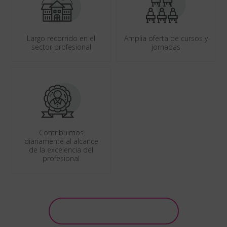
Largo recorrido en el
Amplia oferta de cursos y
sector profesional
jornadas
Contribuimos
diariamente al alcance
de la excelencia del
profesional
Saber más sobre formación