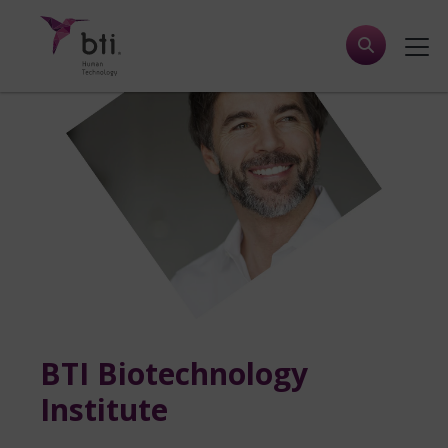
BTI Biotechnology
Institute