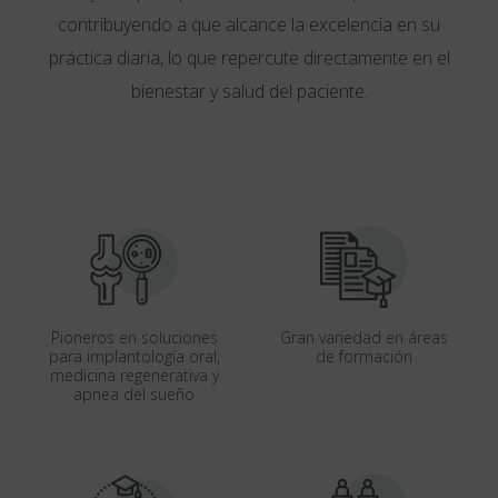
contribuyendo a que alcance la excelencia en su
práctica diaria, lo que repercute directamente en el
bienestar y salud del paciente.
Pioneros en soluciones
Gran variedad en áreas
para implantología oral,
de formación
medicina regenerativa y
apnea del sueño