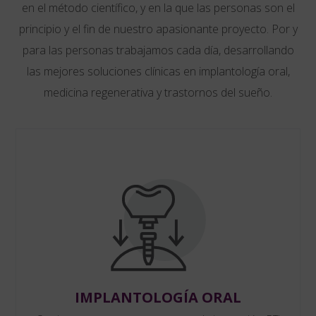
en el método científico, y en la que las personas son el
principio y el fin de nuestro apasionante proyecto. Por y
para las personas trabajamos cada día, desarrollando
las mejores soluciones clínicas en implantología oral,
medicina regenerativa y trastornos del sueño.
IMPLANTOLOGÍA ORAL