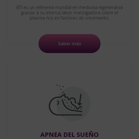
BTI es un referente mundial en medicina regenerativa
gracias a su intensa labor investigadora sobre el
plasma rico en factores de crecimiento.
Saber más
APNEA DEL SUEÑO