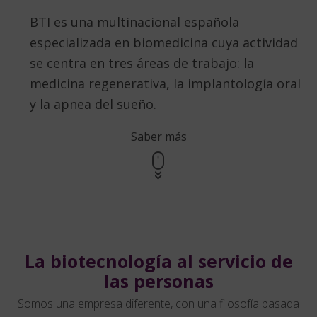
BTI es una multinacional española
especializada en biomedicina cuya actividad
se centra en tres áreas de trabajo: la
medicina regenerativa, la implantología oral
y la apnea del sueño.
Saber más
La biotecnología al servicio de
las personas
Somos una empresa diferente, con una filosofía basada