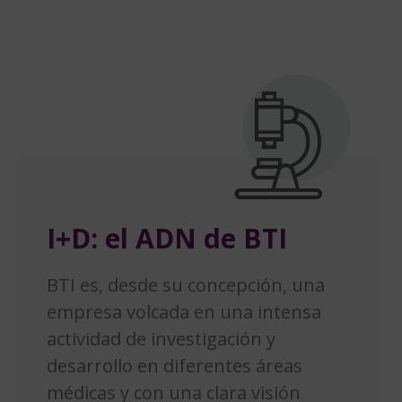
I+D: el ADN de BTI
BTI es, desde su concepción, una
empresa volcada en una intensa
actividad de investigación y
desarrollo en diferentes áreas
médicas y con una clara visión