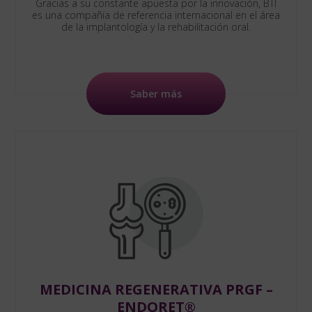
Gracias a su constante apuesta por la innovación, BTI
es una compañía de referencia internacional en el área
de la implantología y la rehabilitación oral.
Saber más
MEDICINA REGENERATIVA PRGF –
ENDORET®