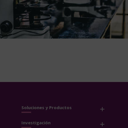
Soluciones y Productos
Investigación