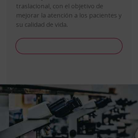
traslacional, con el objetivo de
mejorar la atención a los pacientes y
su calidad de vida.
Centro de investigación