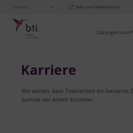
|
Deutsch
Gehe zum Patientenportal
Lösungen und P
Karriere
Wir wissen, dass Teamarbeit ein besseres Er
Summe der Arbeit Einzelner.