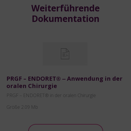
Weiterführende
Dokumentation
PRGF – ENDORET® ‒ Anwendung in der
oralen Chirurgie
PRGF – ENDORET® in der oralen Chirurgie
Größe 2.09 Mb