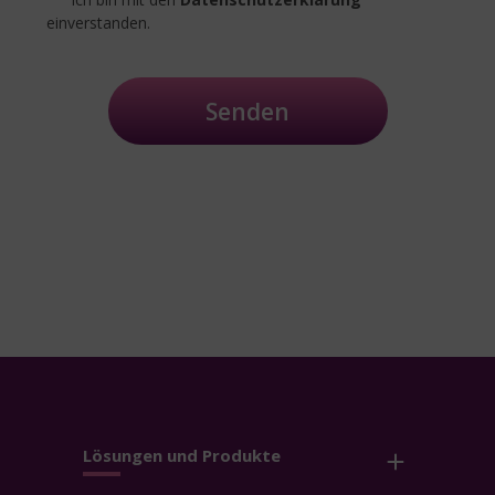
einverstanden.
Senden
Lösungen und Produkte