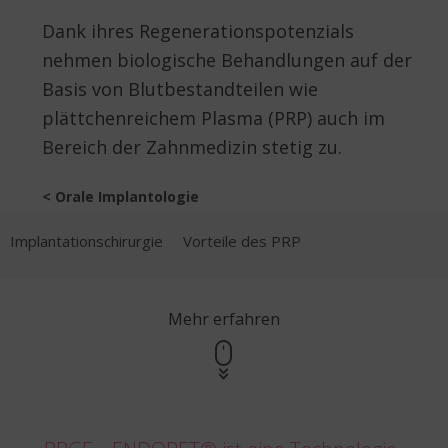
Dank ihres Regenerationspotenzials
nehmen biologische Behandlungen auf der
Basis von Blutbestandteilen wie
plättchenreichem Plasma (PRP) auch im
Bereich der Zahnmedizin stetig zu.
< Orale Implantologie
Implantationschirurgie
Vorteile des PRP
Mehr erfahren