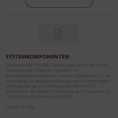
Downloaden
SYSTEMKOMPONENTEN
Die Endoret® (PRGF®)-Technologie basiert auf einem
einfachen und effizienten Protokoll, um
wachstumsfaktorenreiches Plasma zu gewinnen. Für die
Herstellung der applikationsbezogenen Formulierungen
sind folgende spezifische Komponenten von BTI
erforderlich: die System V-Zentrifuge, der Plasmaterm H
Ofen und die Patienten-Sets (KMU).
Größe 3.81 Mb