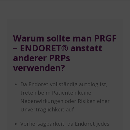
Warum sollte man PRGF
– ENDORET® anstatt
anderer PRPs
verwenden?
Da Endoret vollständig autolog ist,
treten beim Patienten keine
Nebenwirkungen oder Risiken einer
Unverträglichkeit auf
Vorhersagbarkeit, da Endoret jedes