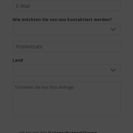
Wie möchten Sie von uns kontaktiert werden?
Land
Ich bin mit den
Datenschutzerklärung