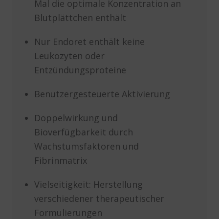
Mal die optimale Konzentration an
Blutplättchen enthält
Nur Endoret enthält keine
Leukozyten oder
Entzündungsproteine
Benutzergesteuerte Aktivierung
Doppelwirkung und
Bioverfügbarkeit durch
Wachstumsfaktoren und
Fibrinmatrix
Vielseitigkeit: Herstellung
verschiedener therapeutischer
Formulierungen