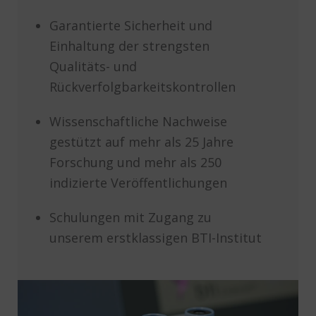
Garantierte Sicherheit und
Einhaltung der strengsten
Qualitäts- und
Rückverfolgbarkeitskontrollen
Wissenschaftliche Nachweise
gestützt auf mehr als 25 Jahre
Forschung und mehr als 250
indizierte Veröffentlichungen
Schulungen mit Zugang zu
unserem erstklassigen BTI-Institut