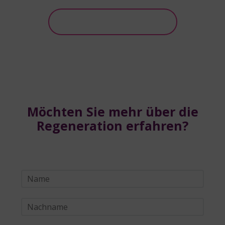
Downloaden
Möchten Sie mehr über die
Regeneration erfahren?