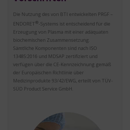
Die Nutzung des von BTI entwickelten PRGF –
®
ENDORET
-Systems ist entscheidend für die
Erzeugung von Plasma mit einer adäquaten
biochemischen Zusammensetzung.
Sämtliche Komponenten sind nach ISO
13485:2016 und MDSAP zertifiziert und
verfügen über die CE-Kennzeichnung gemäß
der Europäischen Richtlinie über
Medizinprodukte 93/42/EWG, erteilt von TÜV-
SÜD Product Service GmbH.