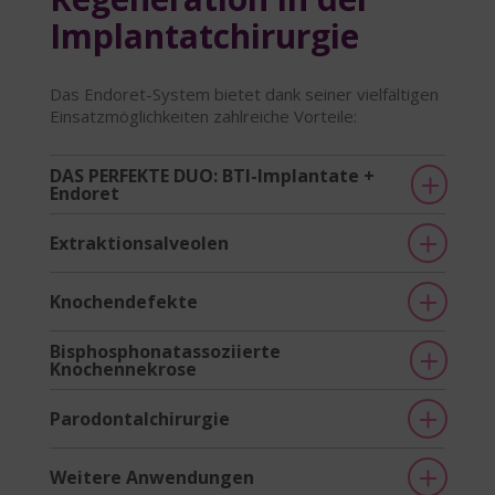
Implantatchirurgie
Das Endoret-System bietet dank seiner vielfältigen
Einsatzmöglichkeiten zahlreiche Vorteile:
DAS PERFEKTE DUO: BTI-Implantate +
Endoret
Extraktionsalveolen
Knochendefekte
Bisphosphonatassoziierte
Knochennekrose
Parodontalchirurgie
Weitere Anwendungen