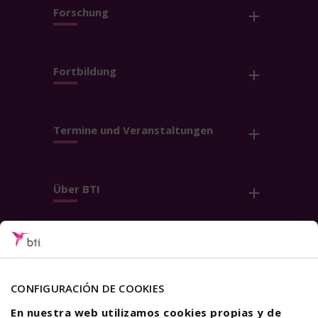
Forschung
Fortbildung
Termine und Veranstaltungen
Über BTI
Kontakt
Folge uns
CONFIGURACIÓN DE COOKIES
En nuestra web utilizamos cookies propias y de