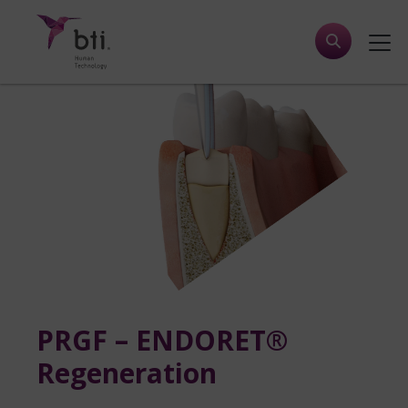
PRGF – ENDORET®
Regeneration