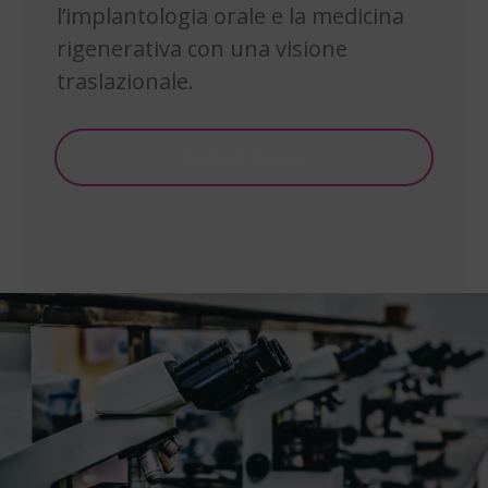
l’implantologia orale e la medicina
rigenerativa con una visione
traslazionale.
Centro di Ricerca