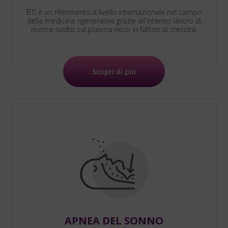
BTI è un riferimento a livello internazionale nel campo
della medicina rigenerativa grazie all'intenso lavoro di
ricerca svolto sul plasma ricco in fattori di crescita.
Scopri di più
APNEA DEL SONNO