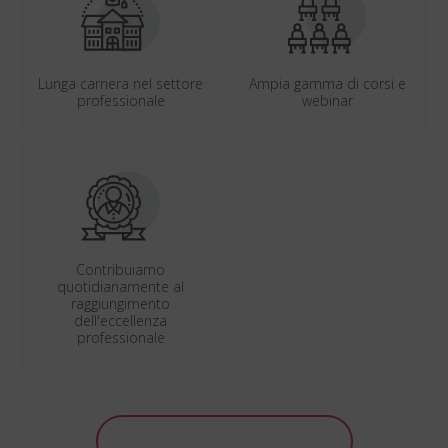
Lunga carriera nel settore
Ampia gamma di corsi e
professionale
webinar
Contribuiamo
quotidianamente al
raggiungimento
dell'eccellenza
professionale
Scopri di più sulla formazione