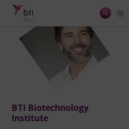
BTI Biotechnology
Institute