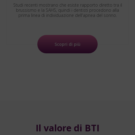
Studi recenti mostrano che esiste rapporto diretto tra il
brussismo e la SAHS, quindi i dentisti procedono alla
prima linea di individuazione dell'apnea del sonno.
Scopri di più
Il valore di BTI