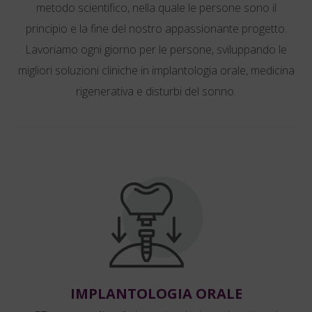
metodo scientifico, nella quale le persone sono il
principio e la fine del nostro appassionante progetto.
Lavoriamo ogni giorno per le persone, sviluppando le
migliori soluzioni cliniche in implantologia orale, medicina
rigenerativa e disturbi del sonno.
IMPLANTOLOGIA ORALE