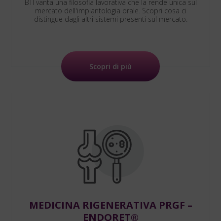
BTI vanta una filosofia lavorativa che la rende unica sul
mercato dell'implantologia orale. Scopri cosa ci
distingue dagli altri sistemi presenti sul mercato.
Scopri di più
MEDICINA RIGENERATIVA PRGF –
ENDORET®