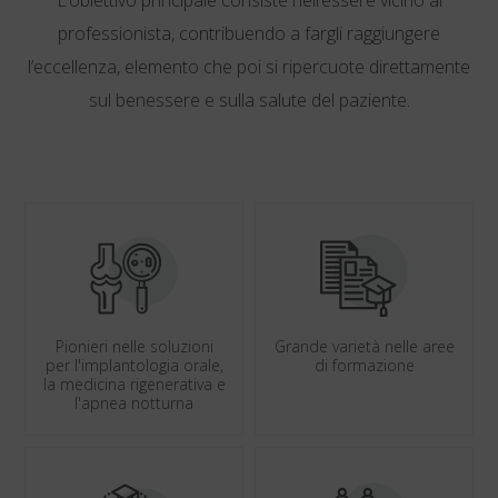
professionista, contribuendo a fargli raggiungere
l’eccellenza, elemento che poi si ripercuote direttamente
sul benessere e sulla salute del paziente.
Pionieri nelle soluzioni
Grande varietà nelle aree
per l'implantologia orale,
di formazione
la medicina rigenerativa e
l'apnea notturna