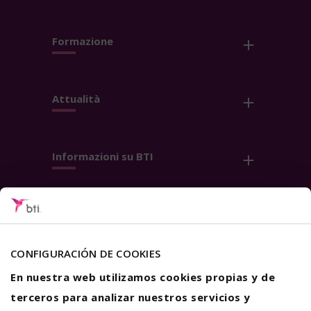
Formazione
Attualità
Informazioni su BTI
Contatto
Seguici
CONFIGURACIÓN DE COOKIES
En nuestra web utilizamos cookies propias y de
terceros para analizar nuestros servicios y