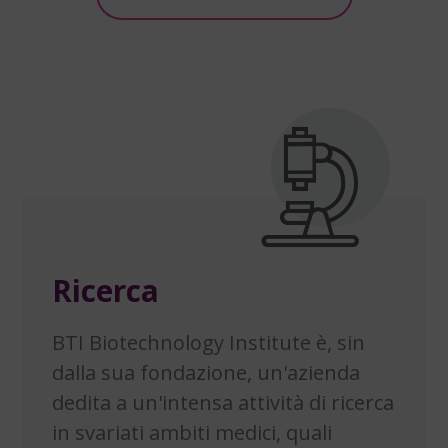
Ricerca
BTI Biotechnology Institute è, sin
dalla sua fondazione, un'azienda
dedita a un'intensa attività di ricerca
in svariati ambiti medici, quali