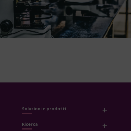
Soluzioni e prodotti
Ricerca