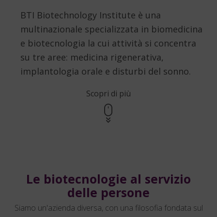
BTI Biotechnology Institute è una
multinazionale specializzata in biomedicina
e biotecnologia la cui attività si concentra
su tre aree: medicina rigenerativa,
implantologia orale e disturbi del sonno.
Scopri di più
Le biotecnologie al servizio
delle persone
Siamo un'azienda diversa, con una filosofia fondata sul